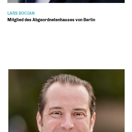
LARS BOCIAN
Mitglied des Abgeordnetenhauses von Berlin