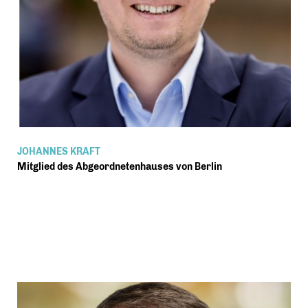
JOHANNES KRAFT
Mitglied des Abgeordnetenhauses von Berlin