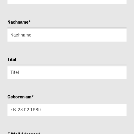
Nachname*
Titel
Geboren am*