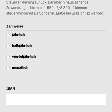
Steuererklärung zurück. Darüber hinaus gehende
Zuwendungen bis max. 1.650,- ?/3.300,- ? können
steuermindernd als Sonderausgabe berücksichtigt werden.
Zahlweise
jährlich
halbjährlich
vierteljährlich
monatlich
IBAN