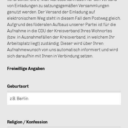
von Einladungen zu satzungsgemäßen Versammlungen
genutzt werden. Der Versand der Einladung auf
elektronischem Weg steht in diesem Fall dem Postweg gleich.
Aufgrund des föderalen Aufbaus unserer Partei ist für die
Aufnahme in die CDU der Kreisverband Ihres Wohnortes
(bzw. in Ausnahmefällen der Kreisverband, in welchem Ihr
Arbeitsplatz liegt) zuständig. Dieser wird über Ihren
Aufnahmewunsch von uns automatisch informiert und wird
sich daraufhin mit Ihnen in Verbindung setzen.
Freiwillige Angaben
Geburtsort
Religion / Konfession