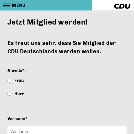
MENÜ
Jetzt Mitglied werden!
Es freut uns sehr, dass Sie Mitglied der
CDU Deutschlands werden wollen.
Anrede*:
Frau
Herr
Vorname*