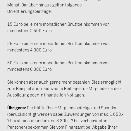
Monat. Darüber hinaus gelten folgende
Orientierungsbeiträge:
15 Euro bei einem monatlichen Bruttoeinkommen von
mindestens 2.500 Euro,
25 Euro bei einem monatlichen Bruttoeinkommen von
mindestens 4.000 Euro,
50 Euro bei einem monatlichen Bruttoeinkommen von
mindestens 6.000 Euro.
Sie können aber auch gerne mehr bezahlen. Dies ermöglicht
zum Beispiel auch reduzierte Beiträge für Mitglieder in der
Ausbildung oder in finanziellen Notlagen.
Übrigens:
Die Hälfte Ihrer Mitgliedsbeiträge und Spenden
(berücksichtigt werden dabei Zuwendungen von max. 1.650,-
? bei alleinstehenden und 3.300,- ? bei verheirateten
Personen) bekommen Sie vom Finanzamt bei Abgabe Ihrer