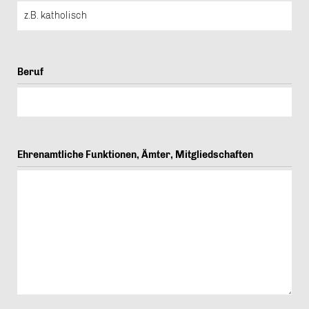
Beruf
Ehrenamtliche Funktionen, Ämter, Mitgliedschaften