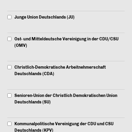
Junge Union Deutschlands (JU)
Ost- und Mitteldeutsche Vereinigung in der CDU/CSU
(OMV)
Christlich-Demokratische Arbeitnehmerschaft
Deutschlands (CDA)
Senioren-Union der Christlich Demokratischen Union
Deutschlands (SU)
Kommunalpolitische Vereinigung der CDU und CSU
Deutschlands (KPV)