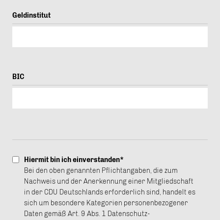
Geldinstitut
BIC
Hiermit bin ich einverstanden*
Bei den oben genannten Pflichtangaben, die zum
Nachweis und der Anerkennung einer Mitgliedschaft
in der CDU Deutschlands erforderlich sind, handelt es
sich um besondere Kategorien personenbezogener
Daten gemäß Art. 9 Abs. 1 Datenschutz-