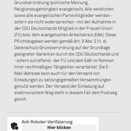
Grundverordnung (politische Meinung,
Religionszugehörigkeit evangelisch). Alle weiblichen
sowie alle evangelischen Parteimitglieder werden -
sofern sie nicht widersprechen - mit der Aufnahme in
der CDU Deutschlands Mitglied in der Frauen Union
(FU) bzw. dem evangelischen Arbeitskreis (EAK). Diese
Pflichtangaben werden gemäß Art. 9 Abs. 2 lit. d)
Datenschutz-Grundverordnung auf der Grundlage
geeigneter Garantien durch die CDU Deutschlands und
- sofern zutreffend - der FU und dem EAK im Rahmen
ihrer rechtmäßigen Tätigkeiten verarbeitet. Die E-
Mail-Adresse kann auch für den Versand von
Einladungen zu satzungsgemäßen Versammlungen
genutzt werden. Der Versand der Einladung auf
elektronischem Weg steht in diesem Fall dem Postweg
gleich.
Anti-Roboter-Verifizierung
Hier klicken