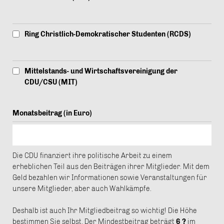
Ring Christlich-Demokratischer Studenten (RCDS)
Mittelstands- und Wirtschaftsvereinigung der
CDU/CSU (MIT)
Monatsbeitrag (in Euro)
Die CDU finanziert ihre politische Arbeit zu einem
erheblichen Teil aus den Beiträgen ihrer Mitglieder. Mit dem
Geld bezahlen wir Informationen sowie Veranstaltungen für
unsere Mitglieder, aber auch Wahlkämpfe.
Deshalb ist auch Ihr Mitgliedbeitrag so wichtig! Die Höhe
bestimmen Sie selbst. Der Mindestbeitrag beträgt
6 ?
im