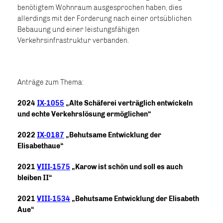
benötigtem Wohnraum ausgesprochen haben, dies
allerdings mit der Forderung nach einer ortsüblichen
Bebauung und einer leistungsfähigen
Verkehrsinfrastruktur verbanden.
Anträge zum Thema:
2024
IX-1055
Alte Schäferei verträglich entwickeln
und echte Verkehrslösung ermöglichen“
2022
IX-0187
Behutsame Entwicklung der
Elisabethaue“
2021
VIII-1575
Karow ist schön und soll es auch
bleiben II“
2021
VIII-1534
Behutsame Entwicklung der Elisabeth
Aue“