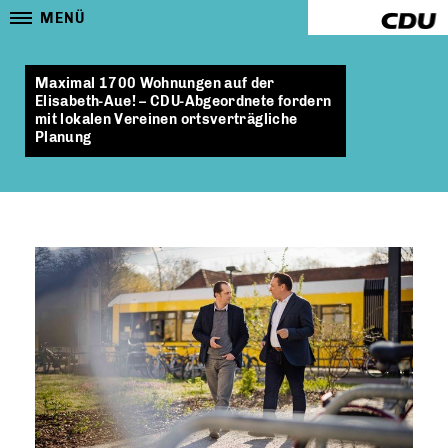
MENÜ
Maximal 1700 Wohnungen auf der
Elisabeth-Aue! – CDU-Abgeordnete fordern
mit lokalen Vereinen ortsverträgliche
Planung