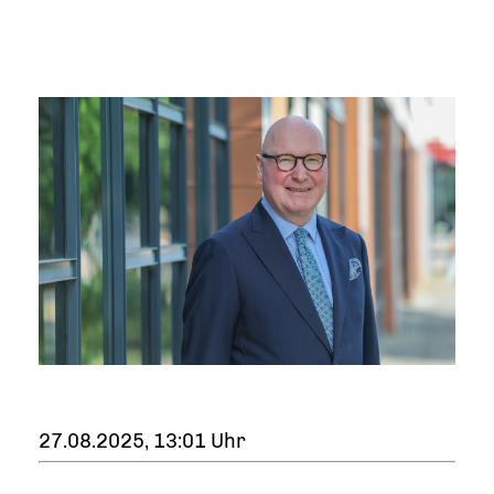
27.08.2025, 13:01 Uhr