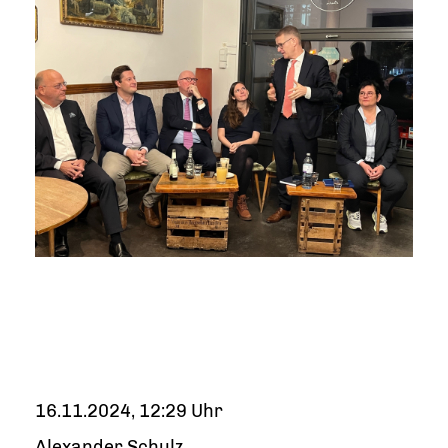
16.11.2024, 12:29 Uhr
Alexander Schulz