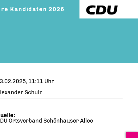
re Kandidaten 2026
3.02.2025, 11:11 Uhr
lexander Schulz
uelle:
DU Ortsverband Schönhauser Allee