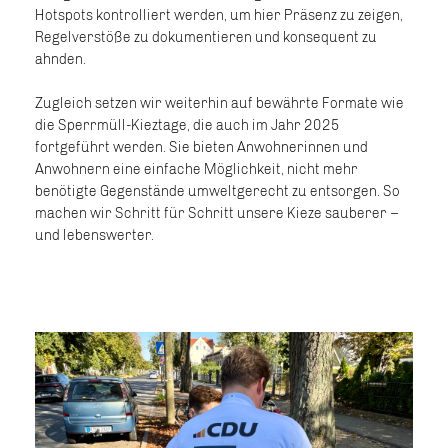
Hotspots kontrolliert werden, um hier Präsenz zu zeigen,
Regelverstöße zu dokumentieren und konsequent zu
ahnden.
Zugleich setzen wir weiterhin auf bewährte Formate wie
die Sperrmüll-Kieztage, die auch im Jahr 2025
fortgeführt werden. Sie bieten Anwohnerinnen und
Anwohnern eine einfache Möglichkeit, nicht mehr
benötigte Gegenstände umweltgerecht zu entsorgen. So
machen wir Schritt für Schritt unsere Kieze sauberer –
und lebenswerter.