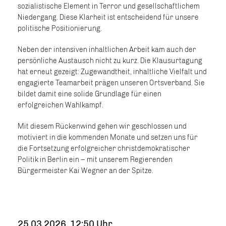
sozialistische Element in Terror und gesellschaftlichem
Niedergang. Diese Klarheit ist entscheidend für unsere
politische Positionierung.
Neben der intensiven inhaltlichen Arbeit kam auch der
persönliche Austausch nicht zu kurz. Die Klausurtagung
hat erneut gezeigt: Zugewandtheit, inhaltliche Vielfalt und
engagierte Teamarbeit prägen unseren Ortsverband. Sie
bildet damit eine solide Grundlage für einen
erfolgreichen Wahlkampf.
Mit diesem Rückenwind gehen wir geschlossen und
motiviert in die kommenden Monate und setzen uns für
die Fortsetzung erfolgreicher christdemokratischer
Politik in Berlin ein – mit unserem Regierenden
Bürgermeister Kai Wegner an der Spitze.
25.03.2026, 12:50 Uhr