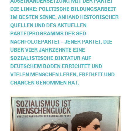
AUSEINANDERSETZUNG MIT DER PARTEI
DIE LINKE: POLITISCHE BILDUNGSARBEIT
IM BESTEN SINNE, ANHAND HISTORISCHER
QUELLEN UND DES AKTUELLEN
PARTEIPROGRAMMS DER SED-
NACHFOLGEPARTEI – JENER PARTEI, DIE
ÜBER VIER JAHRZEHNTE EINE
SOZIALISTISCHE DIKTATUR AUF
DEUTSCHEM BODEN ERRICHTET UND
VIELEN MENSCHEN LEBEN, FREIHEIT UND
CHANCEN GENOMMEN HAT.