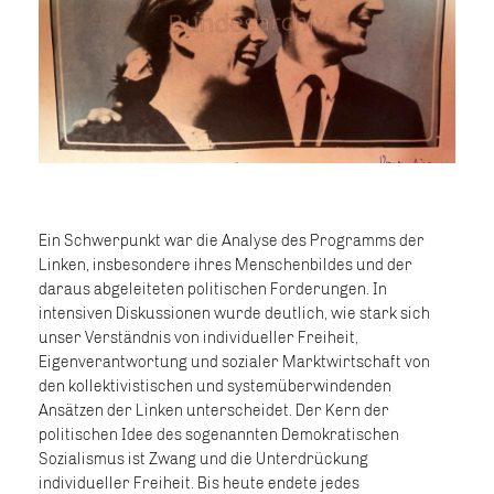
Ein Schwerpunkt war die Analyse des Programms der
Linken, insbesondere ihres Menschenbildes und der
daraus abgeleiteten politischen Forderungen. In
intensiven Diskussionen wurde deutlich, wie stark sich
unser Verständnis von individueller Freiheit,
Eigenverantwortung und sozialer Marktwirtschaft von
den kollektivistischen und systemüberwindenden
Ansätzen der Linken unterscheidet. Der Kern der
politischen Idee des sogenannten Demokratischen
Sozialismus ist Zwang und die Unterdrückung
individueller Freiheit. Bis heute endete jedes