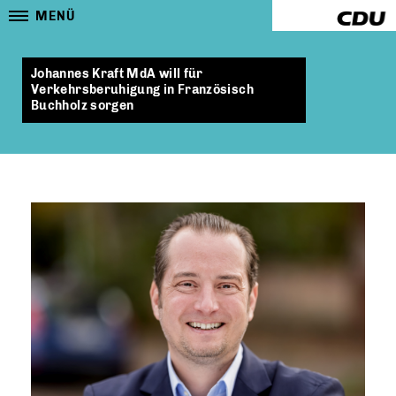
MENÜ
Johannes Kraft MdA will für
Verkehrsberuhigung in Französisch
Buchholz sorgen