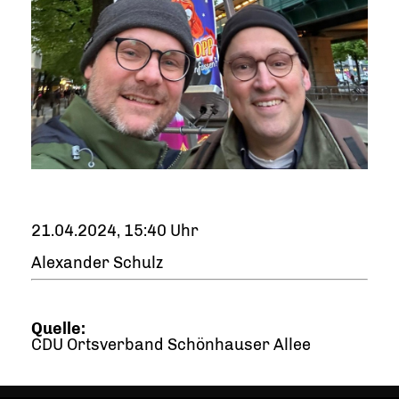
21.04.2024, 15:40 Uhr
Alexander Schulz
Quelle:
CDU Ortsverband Schönhauser Allee